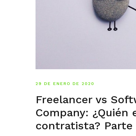
29 DE ENERO DE 2020
Freelancer vs Sof
Company: ¿Quién 
contratista? Parte