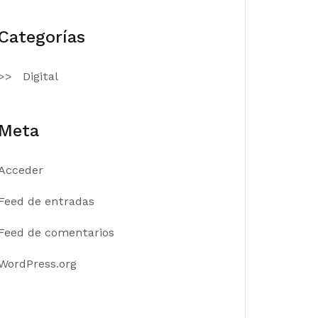
Categorías
Digital
Meta
Acceder
Feed de entradas
Feed de comentarios
WordPress.org