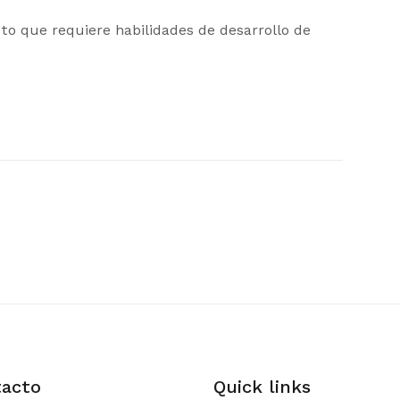
to que requiere habilidades de desarrollo de
acto
Quick links