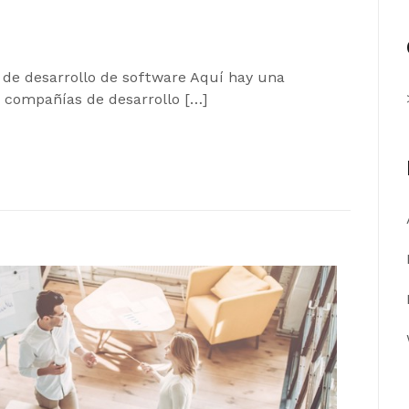
de desarrollo de software Aquí hay una
 compañías de desarrollo […]