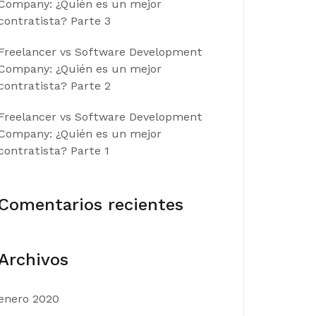
Company: ¿Quién es un mejor
contratista? Parte 3
Freelancer vs Software Development
Company: ¿Quién es un mejor
contratista? Parte 2
Freelancer vs Software Development
Company: ¿Quién es un mejor
contratista? Parte 1
Comentarios recientes
Archivos
enero 2020