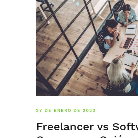
27 DE ENERO DE 2020
Freelancer vs Sof