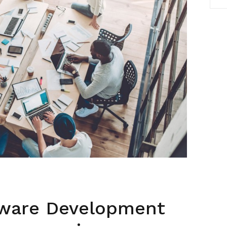
tware Development