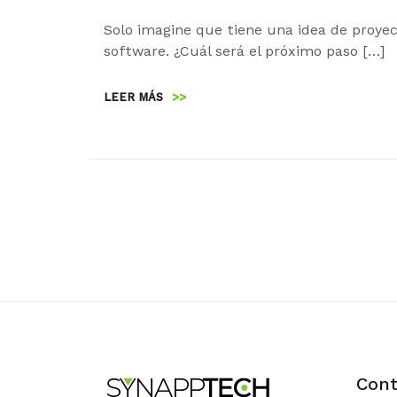
Solo imagine que tiene una idea de proyec
software. ¿Cuál será el próximo paso […]
LEER MÁS
>>
Cont