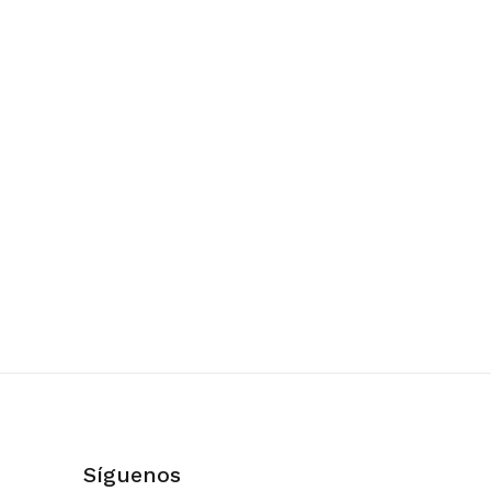
Síguenos